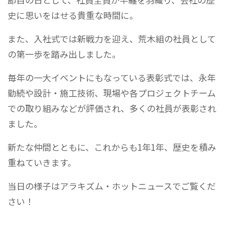
史に思いをはせる貴重な時間に。
また、入社式では新戦力を迎え、荒木組の社員として
の第一歩を踏み出しました。
毎年の一大イベントにもなっている表彰式では、永年
勤続や設計・施工技術、現場や各プロジェクトチーム
での取り組みなどが評価され、多くの社員が表彰され
ました。
新たな仲間とともに、これからも1年1年、歴史を積み
重ねていきます。
当日の様子はアラキズム・ホットニュースでご覧くだ
さい！