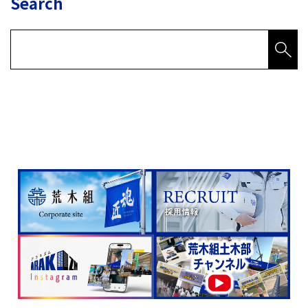
Search