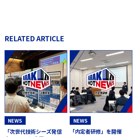
RELATED ARTICLE
NEWS
NEWS
「次世代技術シーズ発信
「内定者研修」を開催