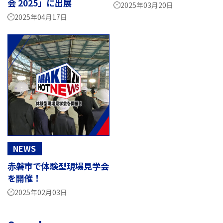
会 2025」に出展
2025年03月20日
2025年04月17日
NEWS
赤磐市で体験型現場見学会
を開催！
2025年02月03日