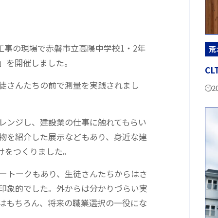
修工事の現場で赤磐市立高陽中学校1・2年
荒
」を開催しました。
C
徒さんたちの前で測量を実践されまし
2
レンジし、建設業の仕事に触れてもらい
物を紹介した展示などもあり、身近な建
けをつくりました。
ートークもあり、生徒さんたちからはさ
印象的でした。外からは分かりづらい実
はもちろん、将来の職業選択の一役にな