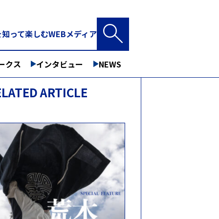
知って楽しむWEBメディア
ークス
インタビュー
NEWS
ELATED ARTICLE