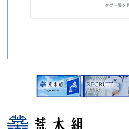
タグ一覧を