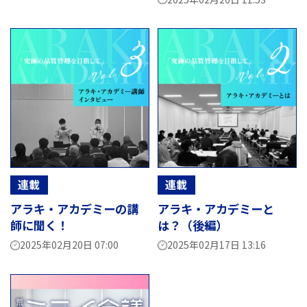
連載
連載
アラキ・アカデミーの講
アラキ・アカデミーと
師に聞く！
は？（後編）
2025年02月20日 07:00
2025年02月17日 13:16