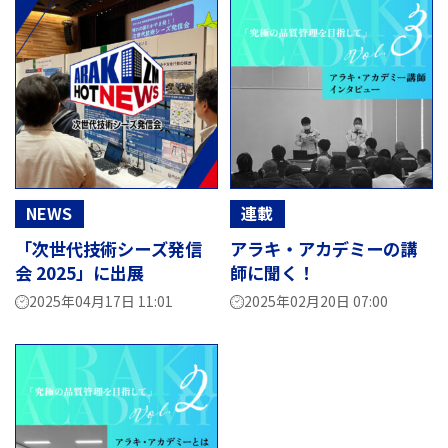
NEWS
連載
「次世代技術シーズ発信
アラキ・アカデミーの講
会 2025」に出展
師に聞く！
2025年04月17日 11:01
2025年02月20日 07:00