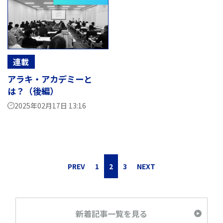
連載
アラキ・アカデミーと
は？（後編）
2025年02月17日 13:16
PREV
1
2
3
NEXT
新着記事一覧を見る