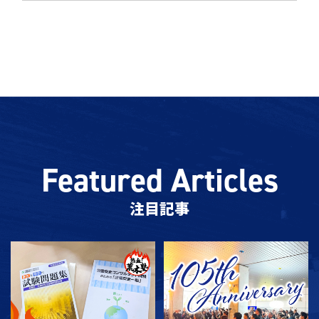
Featured Articles
注目記事